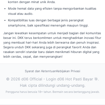
konten dengan minat unik Anda.
Mode hemat data yang efisien tanpa mengorbankan kualitas
visual atau audio.
Kompatibilitas luas dengan berbagai jenis perangkat
smartphone, baik spesifikasi menengah maupun tinggi.
Jangan lewatkan kesempatan untuk menjadi bagian dari komunitas
besar ini. DKK terus berkomitmen untuk menghadirkan inovasi fitur
yang membuat hari-hari Anda lebih berwarna dan penuh inspirasi.
Segera unduh DKK sekarang juga di perangkat favorit Anda dan
rasakan sendiri standar baru dalam menikmati hiburan digital yang
lebih cerdas, cepat, dan menyenangkan!
Syarat dan Ketentuan
Kebijakan Privasi
© 2026 d06 Official - Login d06 Hot Pasti Bayar 🎯.
Hak cipta dilindungi undang-undang.
Pengguna harus berusia 18+ tahun. Bermain secara bertanggung jawab.