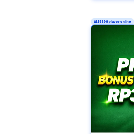
👥
15396 player online