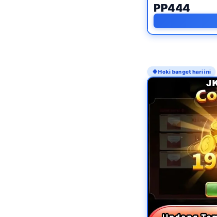
PP444
🍀
Hoki banget hari ini