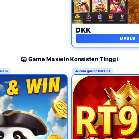
DKK
MASUK
🦁 Game Maxwin Konsisten Tinggi
🔥
malam
Pola gacor hari ini