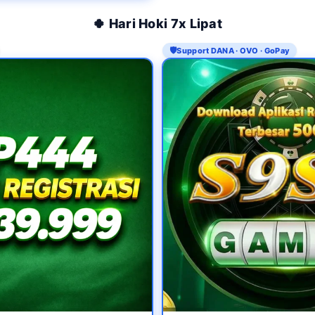
🍀 Hari Hoki 7x Lipat
🛡️
Support DANA · OVO · GoPay