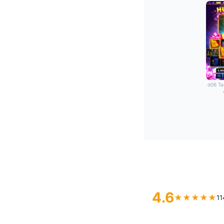
d06 Ta
4.6
★
★
★
★
★
11